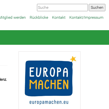
Mitglied werden
Rückblicke
Kontakt
Kontakt/Impressum
lenz.