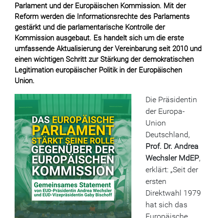
Parlament und der Europäischen Kommission. Mit der
Reform werden die Informationsrechte des Parlaments
gestärkt und die parlamentarische Kontrolle der
Kommission ausgebaut. Es handelt sich um die erste
umfassende Aktualisierung der Vereinbarung seit 2010 und
einen wichtigen Schritt zur Stärkung der demokratischen
Legitimation europäischer Politik in der Europäischen
Union.
Die Präsidentin
der Europa-
Union
Deutschland,
Prof. Dr. Andrea
Wechsler MdEP
,
erklärt: „Seit der
ersten
Direktwahl 1979
hat sich das
Europäische