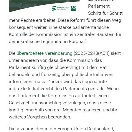
Parlament
Schritt für Schritt
mehr Rechte erarbeitet. Diese Reform führt diesen Weg
konsequent weiter. Eine starke parlamentarische
Kontrolle der Kommission ist ein zentraler Baustein für
demokratische Legitimität in Europa.“
Die
überarbeitete Vereinbarung
(2025/2243(ACI))
sieht
unter anderem vor, dass die Kommission das
Parlament künftig gleichberechtigt mit dem Rat
behandeln und frühzeitig über politische Initiativen
informieren muss. Zudem wird das sogenannte
indirekte Initiativrecht des Parlaments gestärkt: Wenn
das Parlament die Kommission auffordert, einen
Gesetzgebungsvorschlag vorzulegen, muss diese
künftig innerhalb von drei Monaten reagieren und ihr
weiteres Vorgehen begründen.
Die Vizepräsidentin der Europa-Union Deutschland,