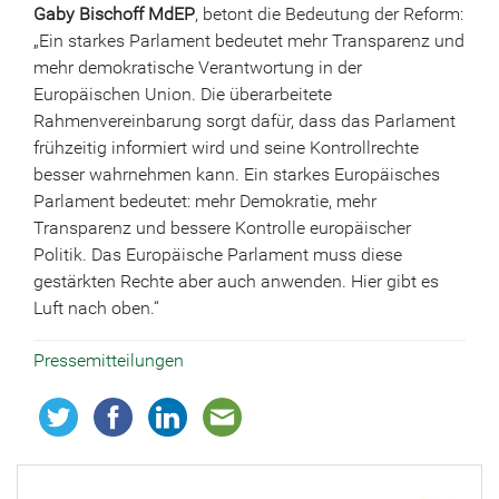
Gaby Bischoff MdEP
, betont die Bedeutung der Reform:
„Ein starkes Parlament bedeutet mehr Transparenz und
mehr demokratische Verantwortung in der
Europäischen Union. Die überarbeitete
Rahmenvereinbarung sorgt dafür, dass das Parlament
frühzeitig informiert wird und seine Kontrollrechte
besser wahrnehmen kann. Ein starkes Europäisches
Parlament bedeutet: mehr Demokratie, mehr
Transparenz und bessere Kontrolle europäischer
Politik. Das Europäische Parlament muss diese
gestärkten Rechte aber auch anwenden. Hier gibt es
Luft nach oben.“
Pressemitteilungen