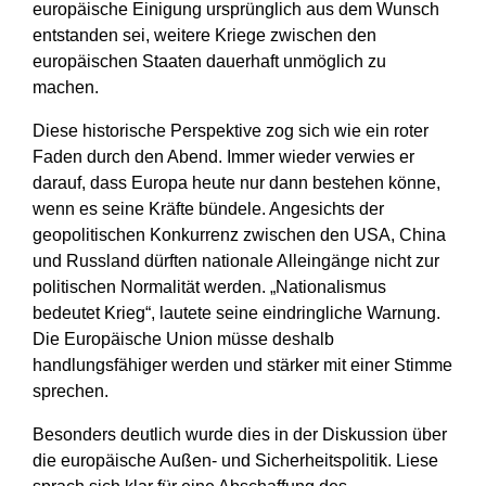
europäische Einigung ursprünglich aus dem Wunsch
entstanden sei, weitere Kriege zwischen den
europäischen Staaten dauerhaft unmöglich zu
machen.
Diese historische Perspektive zog sich wie ein roter
Faden durch den Abend. Immer wieder verwies er
darauf, dass Europa heute nur dann bestehen könne,
wenn es seine Kräfte bündele. Angesichts der
geopolitischen Konkurrenz zwischen den USA, China
und Russland dürften nationale Alleingänge nicht zur
politischen Normalität werden. „Nationalismus
bedeutet Krieg“, lautete seine eindringliche Warnung.
Die Europäische Union müsse deshalb
handlungsfähiger werden und stärker mit einer Stimme
sprechen.
Besonders deutlich wurde dies in der Diskussion über
die europäische Außen- und Sicherheitspolitik. Liese