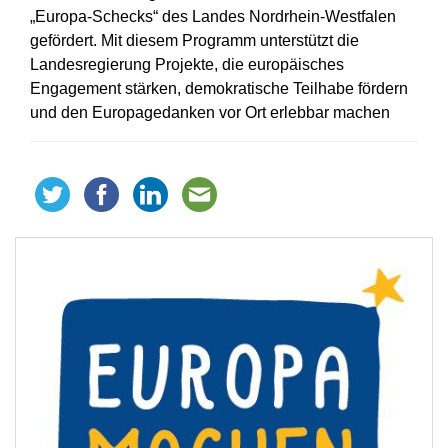
„Europa-Schecks“ des Landes Nordrhein-Westfalen
gefördert. Mit diesem Programm unterstützt die
Landesregierung Projekte, die europäisches
Engagement stärken, demokratische Teilhabe fördern
und den Europagedanken vor Ort erlebbar machen