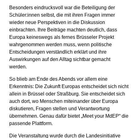
Besonders eindrucksvoll war die Beteiligung der
Schüler:innen selbst, die mit ihren Fragen immer
wieder neue Perspektiven in die Diskussion
einbrachten. Ihre Beiträge machten deutlich, dass
Europa keineswegs als fernes Brüsseler Projekt
wahrgenommen werden muss, wenn politische
Entscheidungen verständlich erklärt und ihre
Auswirkungen auf den Alltag sichtbar gemacht
werden.
So blieb am Ende des Abends vor allem eine
Erkenntnis: Die Zukunft Europas entscheidet sich nicht
allein in Brüssel oder Straßburg. Sie entscheidet sich
auch dort, wo Menschen miteinander über Europa
diskutieren, Fragen stellen und Verantwortung
übernehmen. Genau dafür bietet „Meet your MdEP“ die
passende Plattform.
Die Veranstaltung wurde durch die Landesinitiative