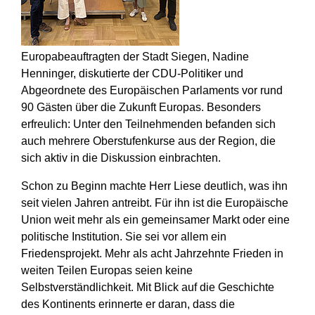
Europabeauftragten der Stadt Siegen, Nadine
Henninger, diskutierte der CDU-Politiker und
Abgeordnete des Europäischen Parlaments vor rund
90 Gästen über die Zukunft Europas. Besonders
erfreulich: Unter den Teilnehmenden befanden sich
auch mehrere Oberstufenkurse aus der Region, die
sich aktiv in die Diskussion einbrachten.
Schon zu Beginn machte Herr Liese deutlich, was ihn
seit vielen Jahren antreibt. Für ihn ist die Europäische
Union weit mehr als ein gemeinsamer Markt oder eine
politische Institution. Sie sei vor allem ein
Friedensprojekt. Mehr als acht Jahrzehnte Frieden in
weiten Teilen Europas seien keine
Selbstverständlichkeit. Mit Blick auf die Geschichte
des Kontinents erinnerte er daran, dass die