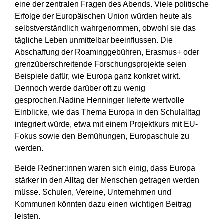
eine der zentralen Fragen des Abends. Viele politische
Erfolge der Europäischen Union würden heute als
selbstverständlich wahrgenommen, obwohl sie das
tägliche Leben unmittelbar beeinflussen. Die
Abschaffung der Roaminggebühren, Erasmus+ oder
grenzüberschreitende Forschungsprojekte seien
Beispiele dafür, wie Europa ganz konkret wirkt.
Dennoch werde darüber oft zu wenig
gesprochen.Nadine Henninger lieferte wertvolle
Einblicke, wie das Thema Europa in den Schulalltag
integriert würde, etwa mit einem Projektkurs mit EU-
Fokus sowie den Bemühungen, Europaschule zu
werden.
Beide Redner:innen waren sich einig, dass Europa
stärker in den Alltag der Menschen getragen werden
müsse. Schulen, Vereine, Unternehmen und
Kommunen könnten dazu einen wichtigen Beitrag
leisten.