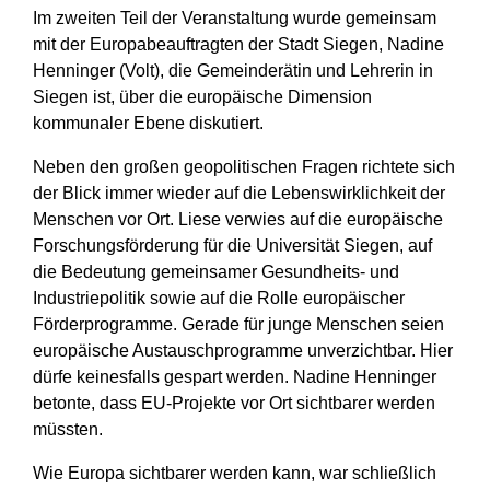
Im zweiten Teil der Veranstaltung wurde gemeinsam
mit der Europabeauftragten der Stadt Siegen, Nadine
Henninger (Volt), die Gemeinderätin und Lehrerin in
Siegen ist, über die europäische Dimension
kommunaler Ebene diskutiert.
Neben den großen geopolitischen Fragen richtete sich
der Blick immer wieder auf die Lebenswirklichkeit der
Menschen vor Ort. Liese verwies auf die europäische
Forschungsförderung für die Universität Siegen, auf
die Bedeutung gemeinsamer Gesundheits- und
Industriepolitik sowie auf die Rolle europäischer
Förderprogramme. Gerade für junge Menschen seien
europäische Austauschprogramme unverzichtbar. Hier
dürfe keinesfalls gespart werden. Nadine Henninger
betonte, dass EU-Projekte vor Ort sichtbarer werden
müssten.
Wie Europa sichtbarer werden kann, war schließlich